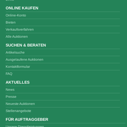
ONLINE KAUFEN
Online-Konto
Bieten
Verkaufsverfahren
Alle Auktionen
SUCHEN & BERATEN
Artikelsuche
Ausgelaufene Auktionen
Kontaktformular
FAQ
AKTUELLES
News
Presse
Neueste Auktionen
Stellenangebote
FÜR AUFTRAGGEBER
Unsere Dienstleistungen