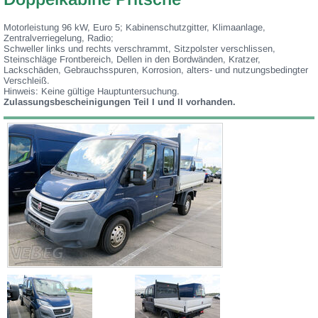
Motorleistung 96 kW, Euro 5; Kabinenschutzgitter, Klimaanlage,
Zentralverriegelung, Radio;
Schweller links und rechts verschrammt, Sitzpolster verschlissen,
Steinschläge Frontbereich, Dellen in den Bordwänden, Kratzer,
Lackschäden, Gebrauchsspuren, Korrosion, alters- und nutzungsbedingter
Verschleiß.
Hinweis: Keine gültige Hauptuntersuchung.
Zulassungsbescheinigungen Teil I und II vorhanden.