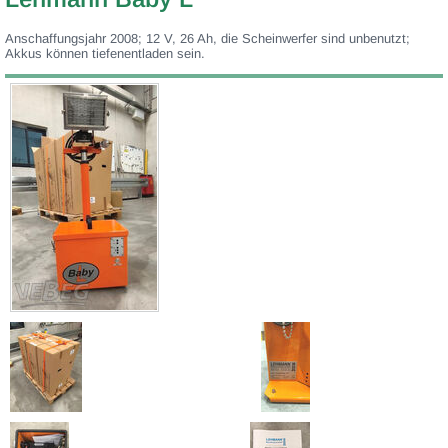
Anschaffungsjahr 2008; 12 V, 26 Ah, die Scheinwerfer sind unbenutzt;
Akkus können tiefenentladen sein.