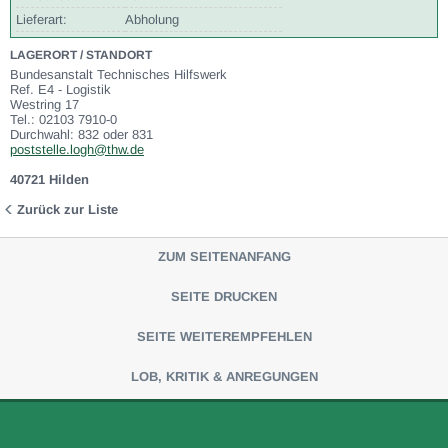
Lieferart:
Abholung
LAGERORT / STANDORT
Bundesanstalt Technisches Hilfswerk
Ref. E4 - Logistik
Westring 17
Tel.: 02103 7910-0
Durchwahl: 832 oder 831
poststelle.logh@thw.de
40721 Hilden
Zurück zur Liste
ZUM SEITENANFANG
SEITE DRUCKEN
SEITE WEITEREMPFEHLEN
LOB, KRITIK & ANREGUNGEN