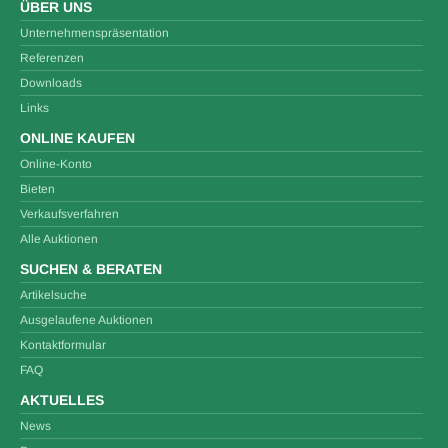
ÜBER UNS
Unternehmenspräsentation
Referenzen
Downloads
Links
ONLINE KAUFEN
Online-Konto
Bieten
Verkaufsverfahren
Alle Auktionen
SUCHEN & BERATEN
Artikelsuche
Ausgelaufene Auktionen
Kontaktformular
FAQ
AKTUELLES
News