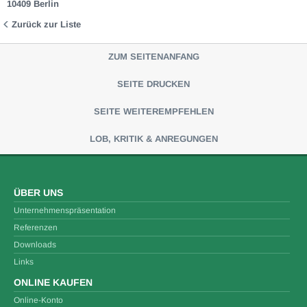
10409 Berlin
Zurück zur Liste
ZUM SEITENANFANG
SEITE DRUCKEN
SEITE WEITEREMPFEHLEN
LOB, KRITIK & ANREGUNGEN
ÜBER UNS
Unternehmenspräsentation
Referenzen
Downloads
Links
ONLINE KAUFEN
Online-Konto