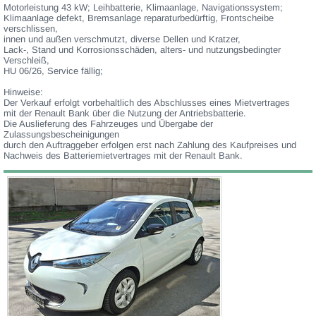
Motorleistung 43 kW; Leihbatterie, Klimaanlage, Navigationssystem;
Klimaanlage defekt, Bremsanlage reparaturbedürftig, Frontscheibe
verschlissen,
innen und außen verschmutzt, diverse Dellen und Kratzer,
Lack-, Stand und Korrosionsschäden, alters- und nutzungsbedingter
Verschleiß,
HU 06/26, Service fällig;
Hinweise:
Der Verkauf erfolgt vorbehaltlich des Abschlusses eines Mietvertrages
mit der Renault Bank über die Nutzung der Antriebsbatterie.
Die Auslieferung des Fahrzeuges und Übergabe der
Zulassungsbescheinigungen
durch den Auftraggeber erfolgen erst nach Zahlung des Kaufpreises und
Nachweis des Batteriemietvertrages mit der Renault Bank.