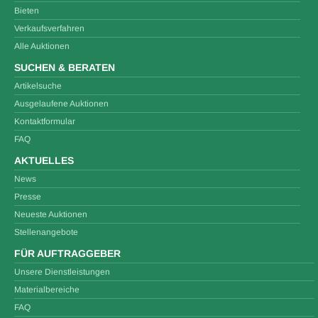
Bieten
Verkaufsverfahren
Alle Auktionen
SUCHEN & BERATEN
Artikelsuche
Ausgelaufene Auktionen
Kontaktformular
FAQ
AKTUELLES
News
Presse
Neueste Auktionen
Stellenangebote
FÜR AUFTRAGGEBER
Unsere Dienstleistungen
Materialbereiche
FAQ