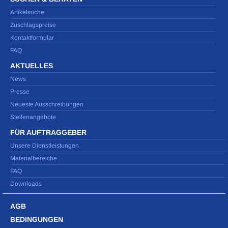
Artikelsuche
Zuschlagspreise
Kontaktformular
FAQ
AKTUELLES
News
Presse
Neueste Ausschreibungen
Stellenangebote
FÜR AUFTRAGGEBER
Unsere Dienstleistungen
Materialbereiche
FAQ
Downloads
AGB
BEDINGUNGEN