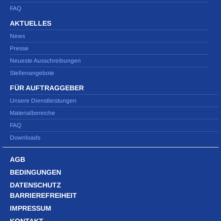
FAQ
AKTUELLES
News
Presse
Neueste Ausschreibungen
Stellenangebote
FÜR AUFTRAGGEBER
Unsere Dienstleistungen
Materialbereiche
FAQ
Downloads
AGB
BEDINGUNGEN
DATENSCHUTZ
BARRIEREFREIHEIT
IMPRESSUM