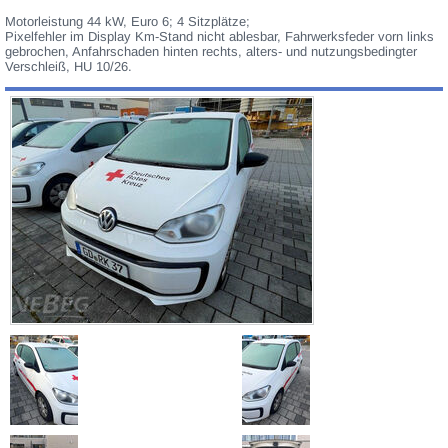
Motorleistung 44 kW, Euro 6; 4 Sitzplätze;
Pixelfehler im Display Km-Stand nicht ablesbar, Fahrwerksfeder vorn links
gebrochen, Anfahrschaden hinten rechts, alters- und nutzungsbedingter
Verschleiß, HU 10/26.