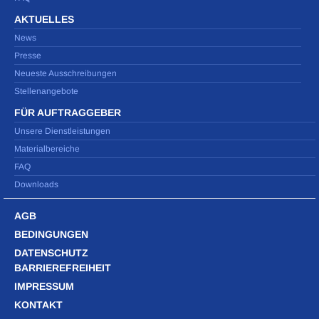
AKTUELLES
News
Presse
Neueste Ausschreibungen
Stellenangebote
FÜR AUFTRAGGEBER
Unsere Dienstleistungen
Materialbereiche
FAQ
Downloads
AGB
BEDINGUNGEN
DATENSCHUTZ
BARRIEREFREIHEIT
IMPRESSUM
KONTAKT