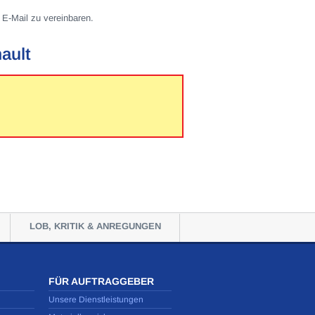
 E-Mail zu vereinbaren.
ault
LOB, KRITIK & ANREGUNGEN
FÜR AUFTRAGGEBER
Unsere Dienstleistungen