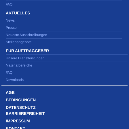
FAQ
AKTUELLES
News
Presse
Neueste Ausschreibungen
Stellenangebote
FÜR AUFTRAGGEBER
Unsere Dienstleistungen
Materialbereiche
FAQ
Downloads
AGB
BEDINGUNGEN
DATENSCHUTZ
BARRIEREFREIHEIT
IMPRESSUM
KONTAKT