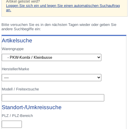
Artikel gelistet wird?
Loggen Sie sich ein und legen Sie einen automatischen Suchauftrag
an.
Bitte versuchen Sie es in den nächsten Tagen wieder oder geben Sie
andere Suchbegiffe ein:
Artikelsuche
Warengruppe
Hersteller/Marke
Modell / Freitextsuche
Standort-/Umkreissuche
PLZ / PLZ-Bereich