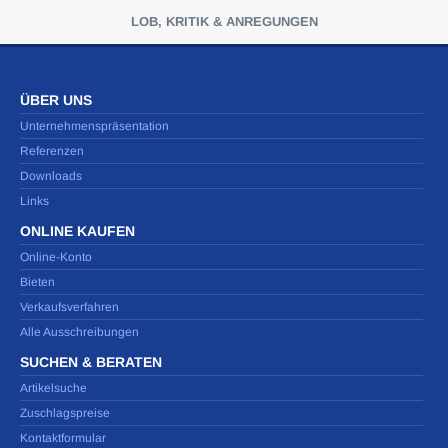
LOB, KRITIK & ANREGUNGEN
ÜBER UNS
Unternehmenspräsentation
Referenzen
Downloads
Links
ONLINE KAUFEN
Online-Konto
Bieten
Verkaufsverfahren
Alle Ausschreibungen
SUCHEN & BERATEN
Artikelsuche
Zuschlagspreise
Kontaktformular