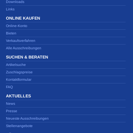
Downloads
Links
ONLINE KAUFEN
Online-Konto
Bieten
Verkaufsverfahren
Alle Ausschreibungen
SUCHEN & BERATEN
Artikelsuche
Zuschlagspreise
Kontaktformular
FAQ
AKTUELLES
News
Presse
Neueste Ausschreibungen
Stellenangebote