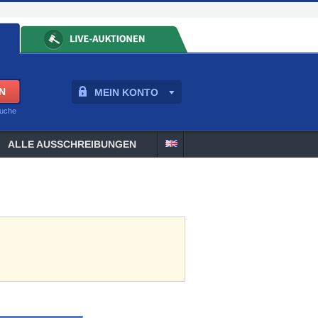
MEIN KONTO
suche
ALLE AUSSCHREIBUNGEN