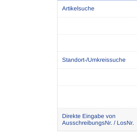
Artikelsuche
Standort-/Umkreissuche
Direkte Eingabe von
AusschreibungsNr. / LosNr.