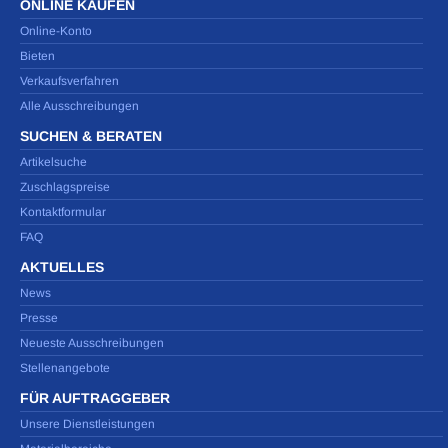
ONLINE KAUFEN
Online-Konto
Bieten
Verkaufsverfahren
Alle Ausschreibungen
SUCHEN & BERATEN
Artikelsuche
Zuschlagspreise
Kontaktformular
FAQ
AKTUELLES
News
Presse
Neueste Ausschreibungen
Stellenangebote
FÜR AUFTRAGGEBER
Unsere Dienstleistungen