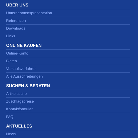
ÜBER UNS
Unternehmenspräsentation
Referenzen
Downloads
Links
ONLINE KAUFEN
Online-Konto
Bieten
Verkaufsverfahren
Alle Ausschreibungen
SUCHEN & BERATEN
Artikelsuche
Zuschlagspreise
Kontaktformular
FAQ
AKTUELLES
News