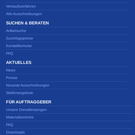
Verkaufsverfahren
Alle Ausschreibungen
SUCHEN & BERATEN
Artikelsuche
Zuschlagspreise
Kontaktformular
FAQ
AKTUELLES
News
Presse
Neueste Ausschreibungen
Stellenangebote
FÜR AUFTRAGGEBER
Unsere Dienstleistungen
Materialbereiche
FAQ
Downloads