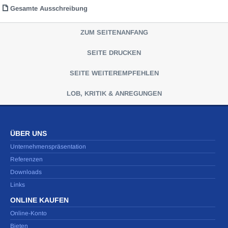
Gesamte Ausschreibung
ZUM SEITENANFANG
SEITE DRUCKEN
SEITE WEITEREMPFEHLEN
LOB, KRITIK & ANREGUNGEN
ÜBER UNS
Unternehmenspräsentation
Referenzen
Downloads
Links
ONLINE KAUFEN
Online-Konto
Bieten