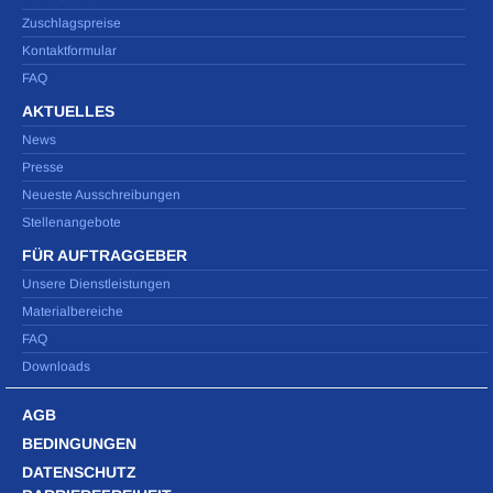
Zuschlagspreise
Kontaktformular
FAQ
AKTUELLES
News
Presse
Neueste Ausschreibungen
Stellenangebote
FÜR AUFTRAGGEBER
Unsere Dienstleistungen
Materialbereiche
FAQ
Downloads
AGB
BEDINGUNGEN
DATENSCHUTZ