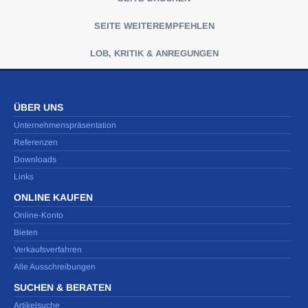
SEITE WEITEREMPFEHLEN
LOB, KRITIK & ANREGUNGEN
ÜBER UNS
Unternehmenspräsentation
Referenzen
Downloads
Links
ONLINE KAUFEN
Online-Konto
Bieten
Verkaufsverfahren
Alle Ausschreibungen
SUCHEN & BERATEN
Artikelsuche