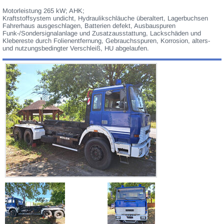
Motorleistung 265 kW; AHK;
Kraftstoffsystem undicht, Hydraulikschläuche überaltert, Lagerbuchsen
Fahrerhaus ausgeschlagen, Batterien defekt, Ausbauspuren
Funk-/Sondersignalanlage und Zusatzausstattung, Lackschäden und
Klebereste durch Folienentfernung, Gebrauchsspuren, Korrosion, alters-
und nutzungsbedingter Verschleiß, HU abgelaufen.