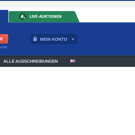
MEIN KONTO
suche
ALLE AUSSCHREIBUNGEN