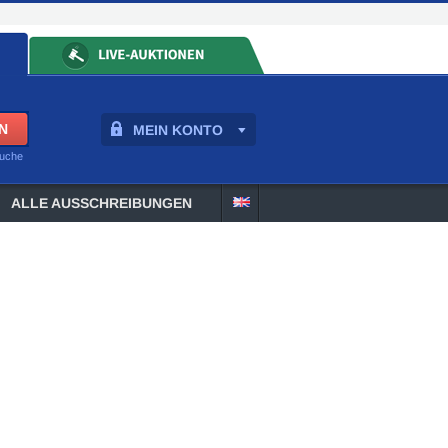
MEIN KONTO
suche
ALLE AUSSCHREIBUNGEN