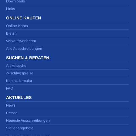
Downloads
Links
ONLINE KAUFEN
Online-Konto
Bieten
Verkaufsverfahren
Alle Ausschreibungen
SUCHEN & BERATEN
Artikelsuche
Zuschlagspreise
Kontaktformular
FAQ
AKTUELLES
News
Presse
Neueste Ausschreibungen
Stellenangebote