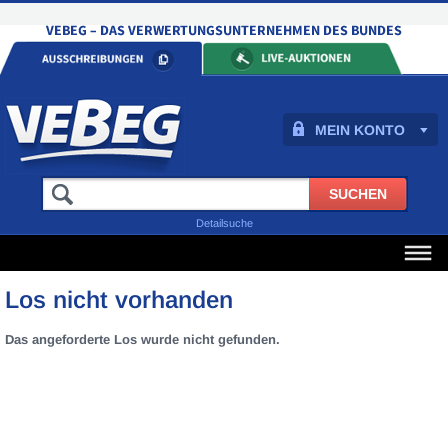
MEIN KONTO
Detailsuche
Los nicht vorhanden
Das angeforderte Los wurde nicht gefunden.