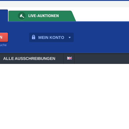
MEIN KONTO
suche
ALLE AUSSCHREIBUNGEN