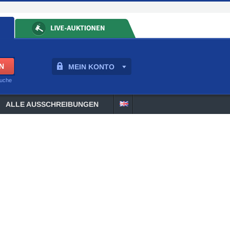
MEIN KONTO
suche
ALLE AUSSCHREIBUNGEN