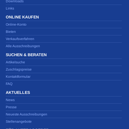
Downloads
Links
ONLINE KAUFEN
Online-Konto
Bieten
Verkaufsverfahren
Alle Ausschreibungen
SUCHEN & BERATEN
Artikelsuche
Zuschlagspreise
Kontaktformular
FAQ
AKTUELLES
News
Presse
Neueste Ausschreibungen
Stellenangebote