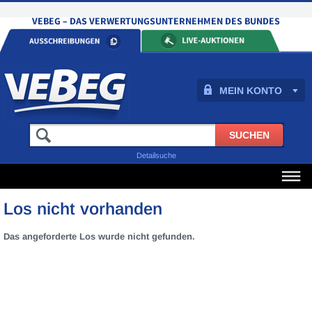
MEIN KONTO
Detailsuche
Los nicht vorhanden
Das angeforderte Los wurde nicht gefunden.