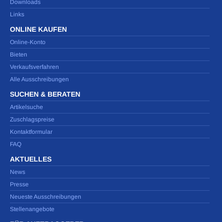
Downloads
Links
ONLINE KAUFEN
Online-Konto
Bieten
Verkaufsverfahren
Alle Ausschreibungen
SUCHEN & BERATEN
Artikelsuche
Zuschlagspreise
Kontaktformular
FAQ
AKTUELLES
News
Presse
Neueste Ausschreibungen
Stellenangebote