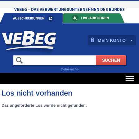
MEIN KONTO
Detailsuche
Los nicht vorhanden
Das angeforderte Los wurde nicht gefunden.