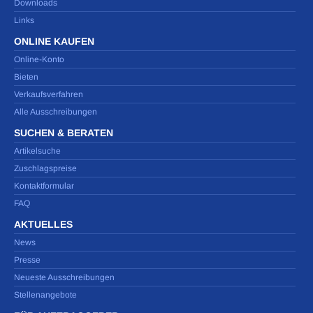
Downloads
Links
ONLINE KAUFEN
Online-Konto
Bieten
Verkaufsverfahren
Alle Ausschreibungen
SUCHEN & BERATEN
Artikelsuche
Zuschlagspreise
Kontaktformular
FAQ
AKTUELLES
News
Presse
Neueste Ausschreibungen
Stellenangebote