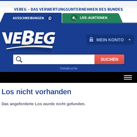
MEIN KONTO
Detailsuche
Los nicht vorhanden
Das angeforderte Los wurde nicht gefunden.