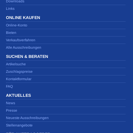
Downloads
Links
ONLINE KAUFEN
Online-Konto
Bieten
Verkaufsverfahren
Alle Ausschreibungen
SUCHEN & BERATEN
Artikelsuche
Zuschlagspreise
Kontaktformular
FAQ
AKTUELLES
News
Presse
Neueste Ausschreibungen
Stellenangebote