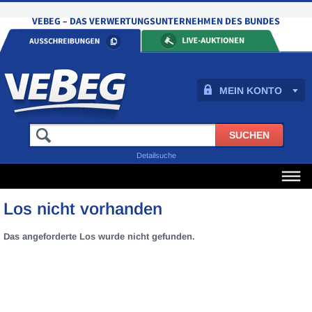
MEIN KONTO
Detailsuche
Los nicht vorhanden
Das angeforderte Los wurde nicht gefunden.