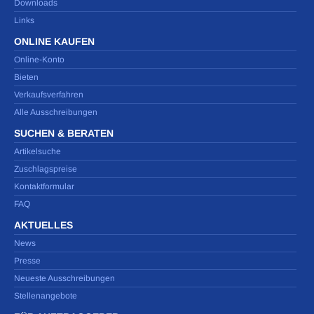
Downloads
Links
ONLINE KAUFEN
Online-Konto
Bieten
Verkaufsverfahren
Alle Ausschreibungen
SUCHEN & BERATEN
Artikelsuche
Zuschlagspreise
Kontaktformular
FAQ
AKTUELLES
News
Presse
Neueste Ausschreibungen
Stellenangebote