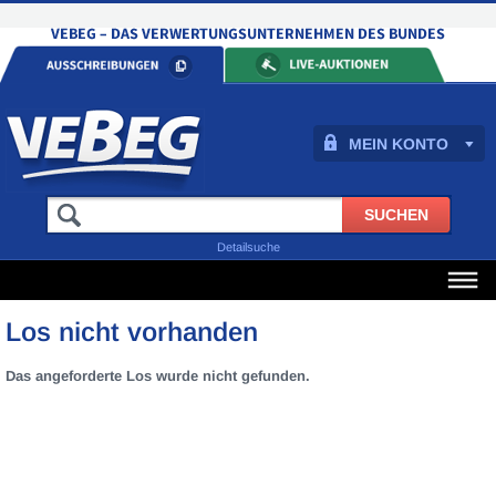
MEIN KONTO
Detailsuche
Los nicht vorhanden
Das angeforderte Los wurde nicht gefunden.