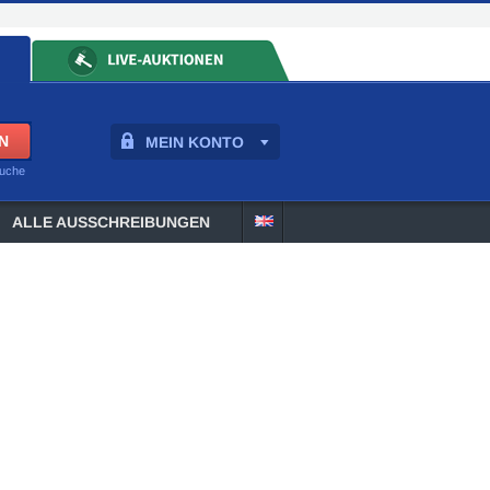
MEIN KONTO
suche
ALLE AUSSCHREIBUNGEN