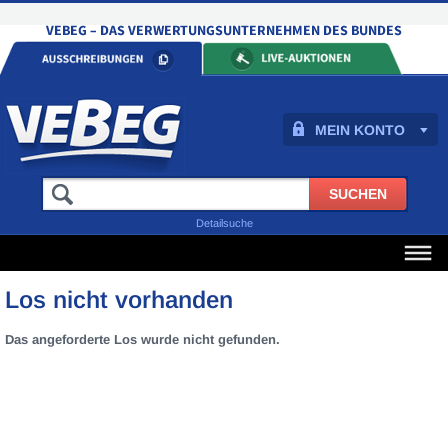
MEIN KONTO
Detailsuche
Los nicht vorhanden
Das angeforderte Los wurde nicht gefunden.