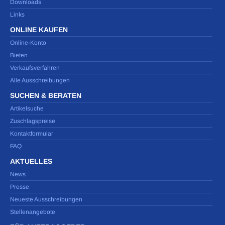
Downloads
Links
ONLINE KAUFEN
Online-Konto
Bieten
Verkaufsverfahren
Alle Ausschreibungen
SUCHEN & BERATEN
Artikelsuche
Zuschlagspreise
Kontaktformular
FAQ
AKTUELLES
News
Presse
Neueste Ausschreibungen
Stellenangebote