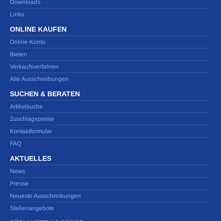
Downloads
Links
ONLINE KAUFEN
Online-Konto
Bieten
Verkaufsverfahren
Alle Ausschreibungen
SUCHEN & BERATEN
Artikelsuche
Zuschlagspreise
Kontaktformular
FAQ
AKTUELLES
News
Presse
Neueste Ausschreibungen
Stellenangebote