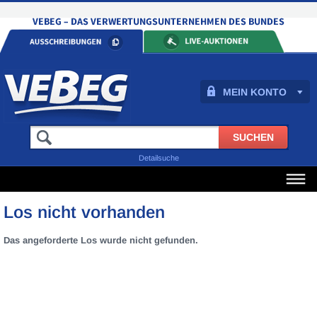
MEIN KONTO
Detailsuche
Los nicht vorhanden
Das angeforderte Los wurde nicht gefunden.