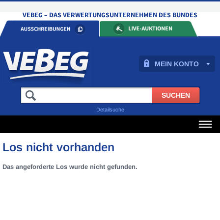
MEIN KONTO
Detailsuche
Los nicht vorhanden
Das angeforderte Los wurde nicht gefunden.