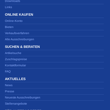
Downloads
Links
ONLINE KAUFEN
Online-Konto
Bieten
Verkaufsverfahren
Alle Ausschreibungen
SUCHEN & BERATEN
Artikelsuche
Zuschlagspreise
Kontaktformular
FAQ
AKTUELLES
News
Presse
Neueste Ausschreibungen
Stellenangebote