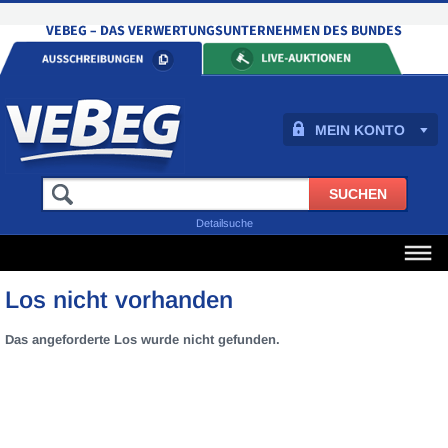
MEIN KONTO
Detailsuche
Los nicht vorhanden
Das angeforderte Los wurde nicht gefunden.