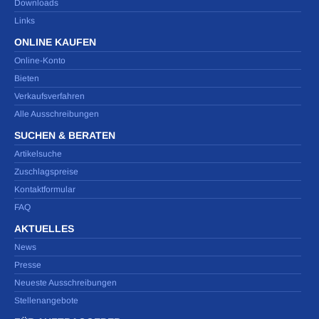
Downloads
Links
ONLINE KAUFEN
Online-Konto
Bieten
Verkaufsverfahren
Alle Ausschreibungen
SUCHEN & BERATEN
Artikelsuche
Zuschlagspreise
Kontaktformular
FAQ
AKTUELLES
News
Presse
Neueste Ausschreibungen
Stellenangebote