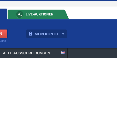
MEIN KONTO
suche
ALLE AUSSCHREIBUNGEN