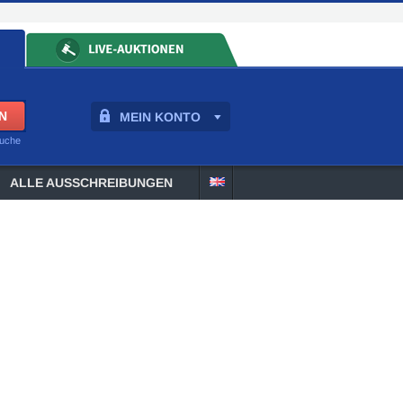
MEIN KONTO
suche
ALLE AUSSCHREIBUNGEN