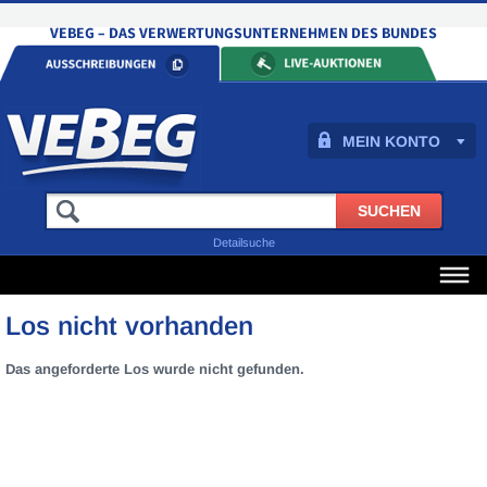
MEIN KONTO
Detailsuche
Los nicht vorhanden
Das angeforderte Los wurde nicht gefunden.