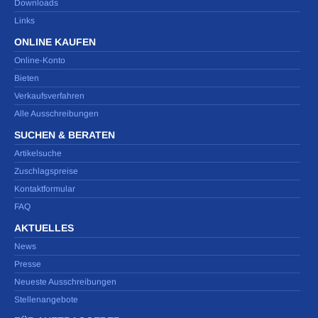
Downloads
Links
ONLINE KAUFEN
Online-Konto
Bieten
Verkaufsverfahren
Alle Ausschreibungen
SUCHEN & BERATEN
Artikelsuche
Zuschlagspreise
Kontaktformular
FAQ
AKTUELLES
News
Presse
Neueste Ausschreibungen
Stellenangebote