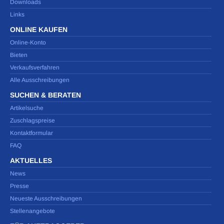
Downloads
Links
ONLINE KAUFEN
Online-Konto
Bieten
Verkaufsverfahren
Alle Ausschreibungen
SUCHEN & BERATEN
Artikelsuche
Zuschlagspreise
Kontaktformular
FAQ
AKTUELLES
News
Presse
Neueste Ausschreibungen
Stellenangebote