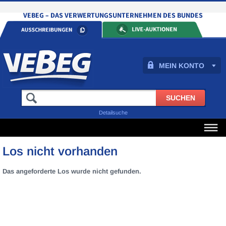
MEIN KONTO
Detailsuche
Los nicht vorhanden
Das angeforderte Los wurde nicht gefunden.