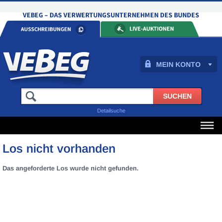
MEIN KONTO
Detailsuche
Los nicht vorhanden
Das angeforderte Los wurde nicht gefunden.