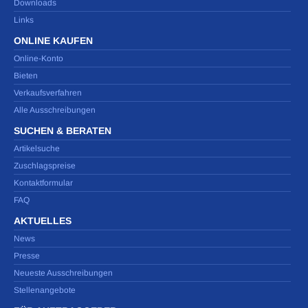
Downloads
Links
ONLINE KAUFEN
Online-Konto
Bieten
Verkaufsverfahren
Alle Ausschreibungen
SUCHEN & BERATEN
Artikelsuche
Zuschlagspreise
Kontaktformular
FAQ
AKTUELLES
News
Presse
Neueste Ausschreibungen
Stellenangebote