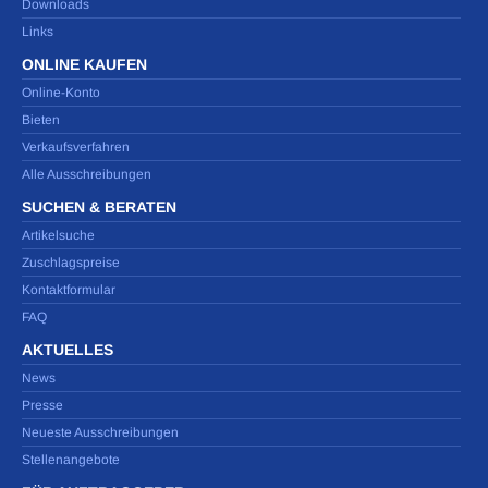
Downloads
Links
ONLINE KAUFEN
Online-Konto
Bieten
Verkaufsverfahren
Alle Ausschreibungen
SUCHEN & BERATEN
Artikelsuche
Zuschlagspreise
Kontaktformular
FAQ
AKTUELLES
News
Presse
Neueste Ausschreibungen
Stellenangebote