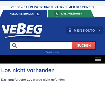
MEIN KONTO
Detailsuche
Los nicht vorhanden
Das angeforderte Los wurde nicht gefunden.