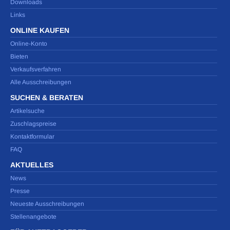
Downloads
Links
ONLINE KAUFEN
Online-Konto
Bieten
Verkaufsverfahren
Alle Ausschreibungen
SUCHEN & BERATEN
Artikelsuche
Zuschlagspreise
Kontaktformular
FAQ
AKTUELLES
News
Presse
Neueste Ausschreibungen
Stellenangebote