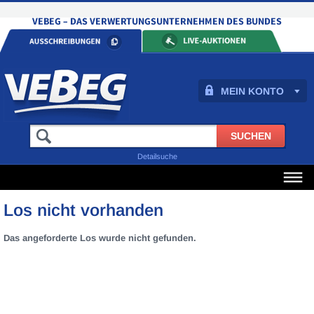
MEIN KONTO
Detailsuche
Los nicht vorhanden
Das angeforderte Los wurde nicht gefunden.