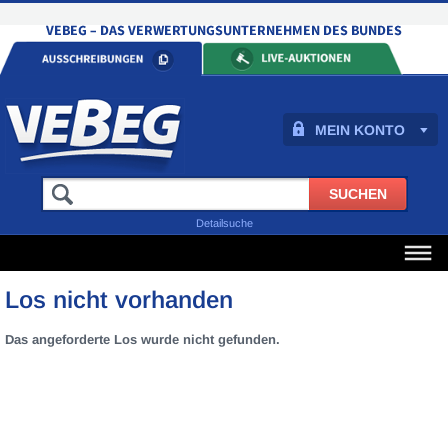
MEIN KONTO
Detailsuche
Los nicht vorhanden
Das angeforderte Los wurde nicht gefunden.