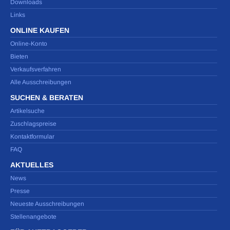
Downloads
Links
ONLINE KAUFEN
Online-Konto
Bieten
Verkaufsverfahren
Alle Ausschreibungen
SUCHEN & BERATEN
Artikelsuche
Zuschlagspreise
Kontaktformular
FAQ
AKTUELLES
News
Presse
Neueste Ausschreibungen
Stellenangebote