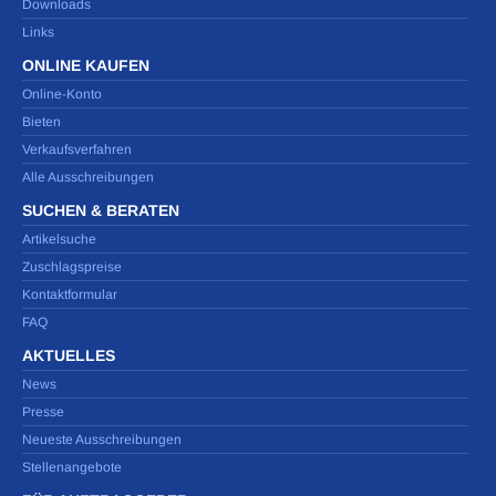
Downloads
Links
ONLINE KAUFEN
Online-Konto
Bieten
Verkaufsverfahren
Alle Ausschreibungen
SUCHEN & BERATEN
Artikelsuche
Zuschlagspreise
Kontaktformular
FAQ
AKTUELLES
News
Presse
Neueste Ausschreibungen
Stellenangebote