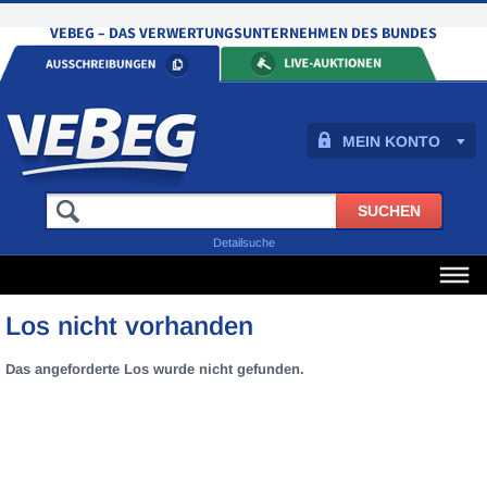
MEIN KONTO
Detailsuche
Los nicht vorhanden
Das angeforderte Los wurde nicht gefunden.