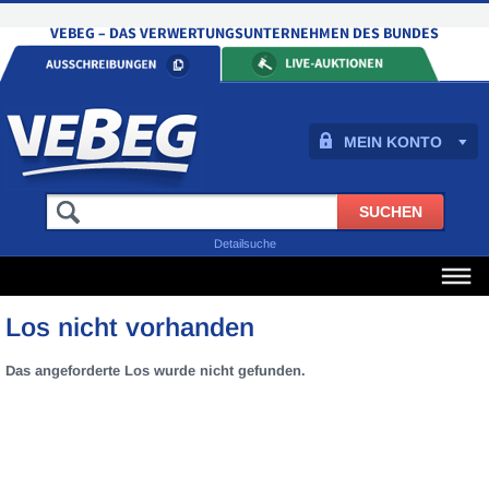
MEIN KONTO
Detailsuche
Los nicht vorhanden
Das angeforderte Los wurde nicht gefunden.