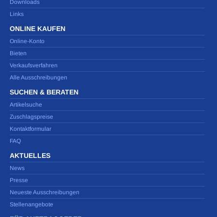
Downloads
Links
ONLINE KAUFEN
Online-Konto
Bieten
Verkaufsverfahren
Alle Ausschreibungen
SUCHEN & BERATEN
Artikelsuche
Zuschlagspreise
Kontaktformular
FAQ
AKTUELLES
News
Presse
Neueste Ausschreibungen
Stellenangebote