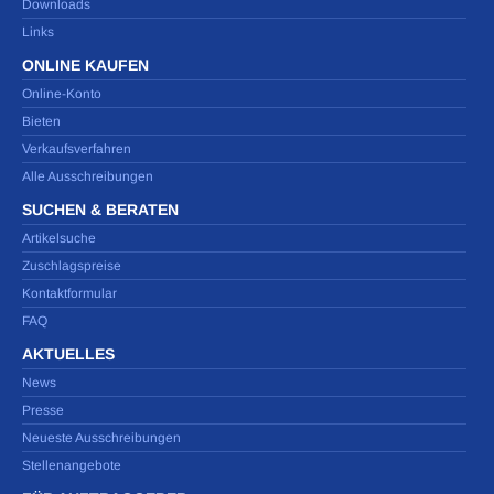
Downloads
Links
ONLINE KAUFEN
Online-Konto
Bieten
Verkaufsverfahren
Alle Ausschreibungen
SUCHEN & BERATEN
Artikelsuche
Zuschlagspreise
Kontaktformular
FAQ
AKTUELLES
News
Presse
Neueste Ausschreibungen
Stellenangebote