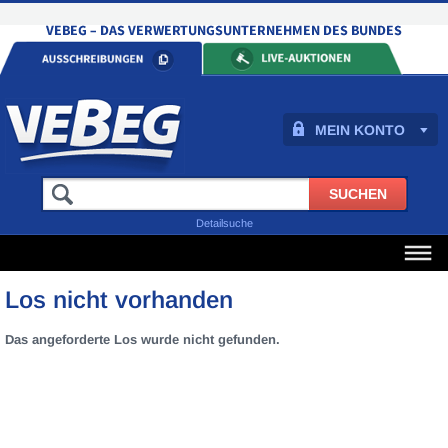
MEIN KONTO
Detailsuche
Los nicht vorhanden
Das angeforderte Los wurde nicht gefunden.