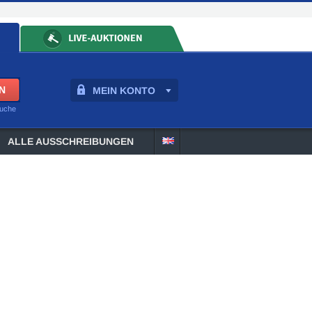
MEIN KONTO
suche
ALLE AUSSCHREIBUNGEN