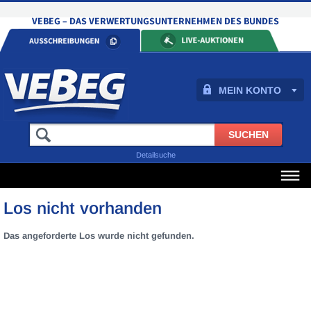
MEIN KONTO
Detailsuche
Los nicht vorhanden
Das angeforderte Los wurde nicht gefunden.