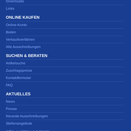
Downloads
Links
ONLINE KAUFEN
Online-Konto
Bieten
Verkaufsverfahren
Alle Ausschreibungen
SUCHEN & BERATEN
Artikelsuche
Zuschlagspreise
Kontaktformular
FAQ
AKTUELLES
News
Presse
Neueste Ausschreibungen
Stellenangebote