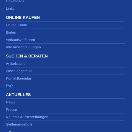
Downloads
Links
ONLINE KAUFEN
Online-Konto
Bieten
Verkaufsverfahren
Alle Ausschreibungen
SUCHEN & BERATEN
Artikelsuche
Zuschlagspreise
Kontaktformular
FAQ
AKTUELLES
News
Presse
Neueste Ausschreibungen
Stellenangebote