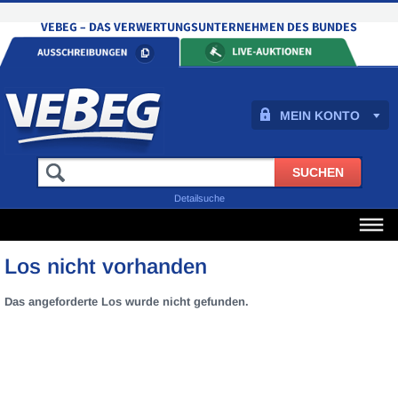
MEIN KONTO
Detailsuche
Los nicht vorhanden
Das angeforderte Los wurde nicht gefunden.