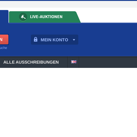
MEIN KONTO
suche
ALLE AUSSCHREIBUNGEN