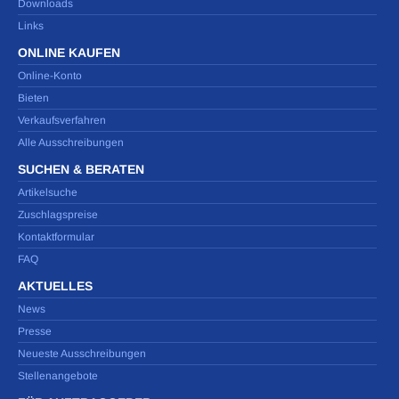
Downloads
Links
ONLINE KAUFEN
Online-Konto
Bieten
Verkaufsverfahren
Alle Ausschreibungen
SUCHEN & BERATEN
Artikelsuche
Zuschlagspreise
Kontaktformular
FAQ
AKTUELLES
News
Presse
Neueste Ausschreibungen
Stellenangebote