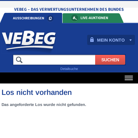
MEIN KONTO
Detailsuche
Los nicht vorhanden
Das angeforderte Los wurde nicht gefunden.