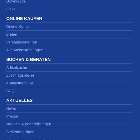
Downloads
Links
ONLINE KAUFEN
Online-Konto
Bieten
Verkaufsverfahren
Alle Ausschreibungen
SUCHEN & BERATEN
Artikelsuche
Zuschlagspreise
Kontaktformular
FAQ
AKTUELLES
News
Presse
Neueste Ausschreibungen
Stellenangebote