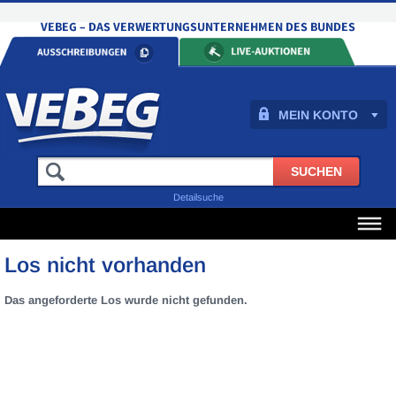
MEIN KONTO
Detailsuche
Los nicht vorhanden
Das angeforderte Los wurde nicht gefunden.