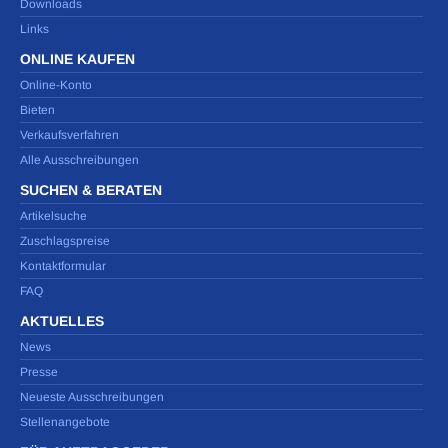
Downloads
Links
ONLINE KAUFEN
Online-Konto
Bieten
Verkaufsverfahren
Alle Ausschreibungen
SUCHEN & BERATEN
Artikelsuche
Zuschlagspreise
Kontaktformular
FAQ
AKTUELLES
News
Presse
Neueste Ausschreibungen
Stellenangebote