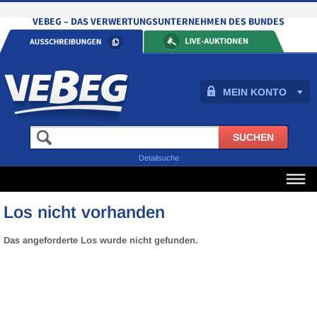
MEIN KONTO
Detailsuche
Los nicht vorhanden
Das angeforderte Los wurde nicht gefunden.