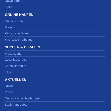
Downloads
Links
ONLINE KAUFEN
Online-Konto
Bieten
Verkaufsverfahren
Alle Ausschreibungen
SUCHEN & BERATEN
Artikelsuche
Zuschlagspreise
Kontaktformular
FAQ
AKTUELLES
News
Presse
Neueste Ausschreibungen
Stellenangebote