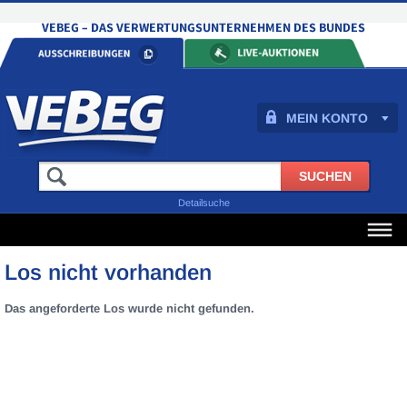
MEIN KONTO
Detailsuche
Los nicht vorhanden
Das angeforderte Los wurde nicht gefunden.