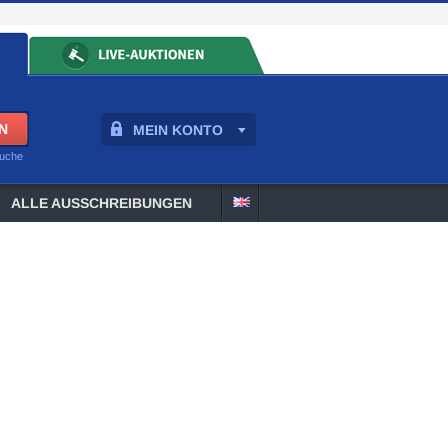
MEIN KONTO
suche
ALLE AUSSCHREIBUNGEN