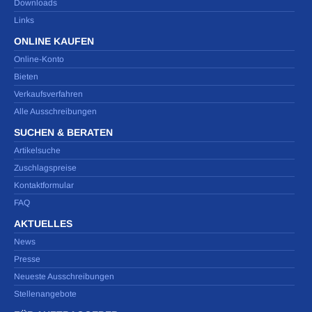
Downloads
Links
ONLINE KAUFEN
Online-Konto
Bieten
Verkaufsverfahren
Alle Ausschreibungen
SUCHEN & BERATEN
Artikelsuche
Zuschlagspreise
Kontaktformular
FAQ
AKTUELLES
News
Presse
Neueste Ausschreibungen
Stellenangebote