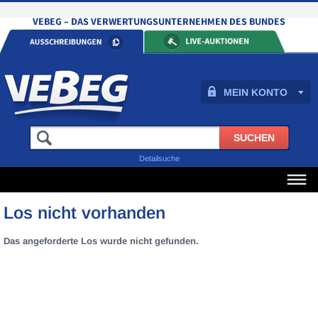
MEIN KONTO
Detailsuche
Los nicht vorhanden
Das angeforderte Los wurde nicht gefunden.